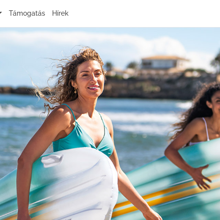
Támogatás
Hírek