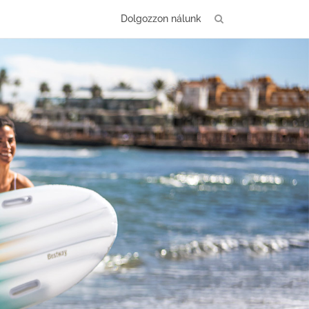
Dolgozzon nálunk